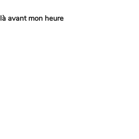
 là avant mon heure